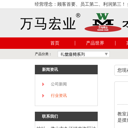
家，公司的经营理念：顾客首要、员工第二、利润第三！ 企业使
首页
产品世界
产品分类：
新闻资讯
您现
公司新闻
行业资讯
教室
联系我们
是摆