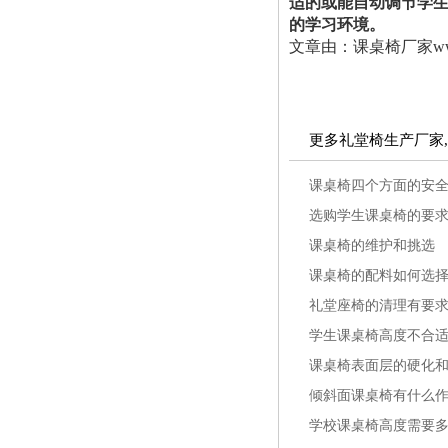
适的或能自动调节学
的学习环境。
文章由：课桌椅厂家ww
更多礼堂椅生产厂家
课桌椅四个方面的安
选购学生课桌椅的要
课桌椅的维护和挑选
课桌椅的配料如何选
礼堂座椅的清理有要
学生课桌椅高度不合
课桌椅表面层的硬化
倾斜面课桌椅有什么
学校课桌椅高度需要