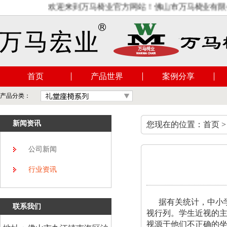
欢迎来到万马椅业官方网站！佛山市万马椅业有限公司
首页
产品世界
案例分享
产品分类：
新闻资讯
您现在的位置：首页 >
公司新闻
行业资讯
据有关统计，中小学
联系我们
视行列。学生近视的
视源于他们不正确的