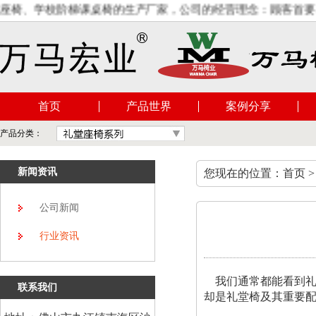
、学校阶梯课桌椅的生产厂家，公司的经营理念：顾客首要、员工
首页
产品世界
案例分享
产品分类：
新闻资讯
您现在的位置：首页 >
公司新闻
行业资讯
我们通常都能看到礼
联系我们
却是礼堂椅及其重要