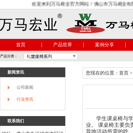
欢迎来到万马椅业官方网站！佛山市万马椅业有限公
首页
产品世界
案例分享
产品分类：
新闻资讯
您现在的位置：首页 >
公司新闻
行业资讯
学生课桌椅与学校
联系我们
业。 课桌椅主要负
异地活动所需的吃、