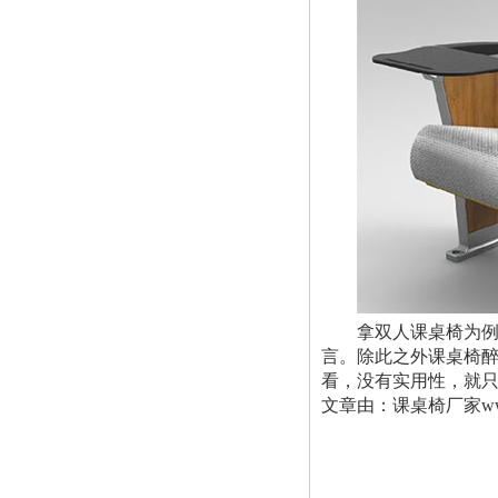
拿双人课桌椅为例，
言。除此之外课桌椅
看，没有实用性，就
文章由：课桌椅厂家ww