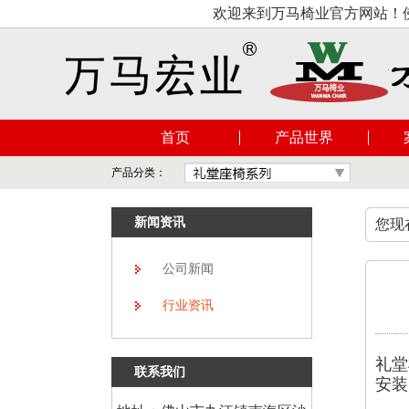
欢迎来到万马椅业官方网站！佛
首页
产品世界
产品分类：
新闻资讯
您现
公司新闻
行业资讯
礼堂
联系我们
安装