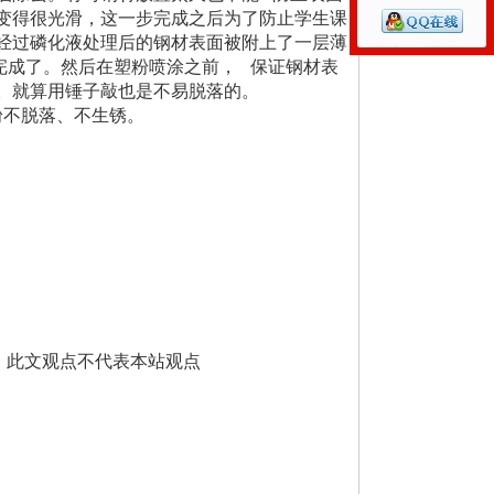
变得很光滑，这一步完成之后为了防止学生课
经过磷化液处理后的钢材表面被附上了一层薄
完成了。然后在塑粉喷涂之前， 保证钢材表
。就算用锤子敲也是不易脱落的。
粉不脱落、不生锈。
提供，此文观点不代表本站观点