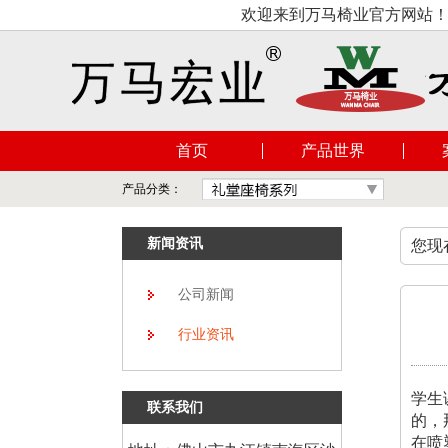
欢迎来到万马椅业官方网站！佛
首页
产品世界
产品分类：
新闻资讯
您现
公司新闻
行业资讯
学生
联系我们
的，
在喷