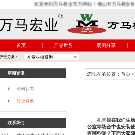
欢迎来到万马椅业官方网站！佛山市万马椅业有限公
首页
产品世界
案例分享
产品分类：
新闻资讯
您现在的位置：首页 >
公司新闻
行业资讯
礼堂椅
在我们生
联系我们
公室等场合中也安装
有哪些呢？下面大家